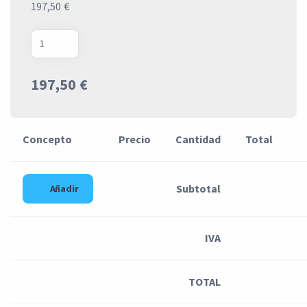
197,50 €
197,50 €
Concepto
Precio
Cantidad
Total
Subtotal
Añadir
IVA
TOTAL