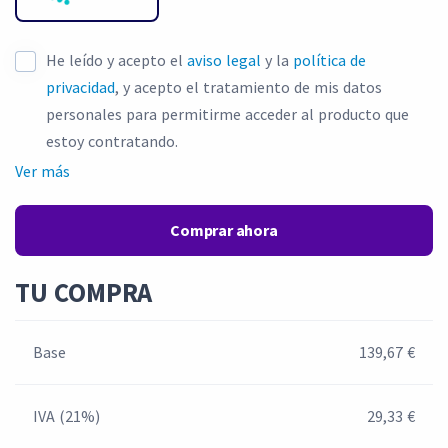
He leído y acepto el
aviso legal
y la
política de
privacidad
, y acepto el tratamiento de mis datos
personales para permitirme acceder al producto que
estoy contratando.
Ver más
Comprar ahora
TU COMPRA
Base
139,67 €
IVA (21%)
29,33 €