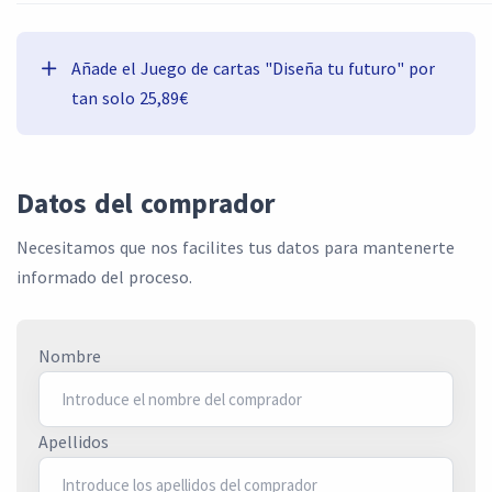
Añade el Juego de cartas "Diseña tu futuro" por
tan solo 25,89€
Datos del comprador
Necesitamos que nos facilites tus datos para mantenerte
informado del proceso.
Nombre
Apellidos