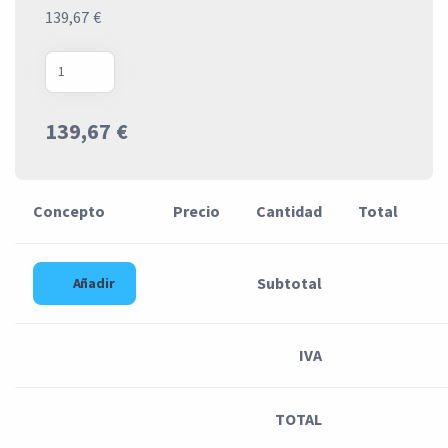
139,67 €
139,67 €
Concepto
Precio
Cantidad
Total
Subtotal
Añadir
IVA
TOTAL