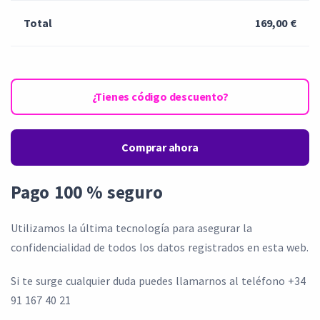
Total
169,00 €
¿Tienes código descuento?
Comprar ahora
Pago 100 % seguro
Utilizamos la última tecnología para asegurar la
confidencialidad de todos los datos registrados en esta web.
Si te surge cualquier duda puedes llamarnos al teléfono +34
91 167 40 21