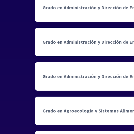
Grado en Administración y Dirección de 
Grado en Administración y Dirección de 
Grado en Administración y Dirección de 
Grado en Agroecología y Sistemas Alimen