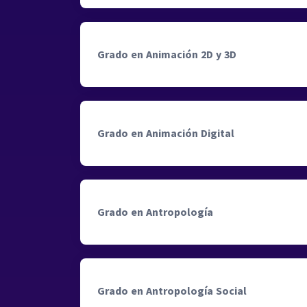
Grado en Animación 2D y 3D
Grado en Animación Digital
Grado en Antropología
Grado en Antropología Social