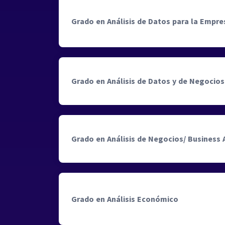
Grado en Análisis de Datos para la Empre
Grado en Análisis de Datos y de Negocios
Grado en Análisis de Negocios/ Business 
Grado en Análisis Económico