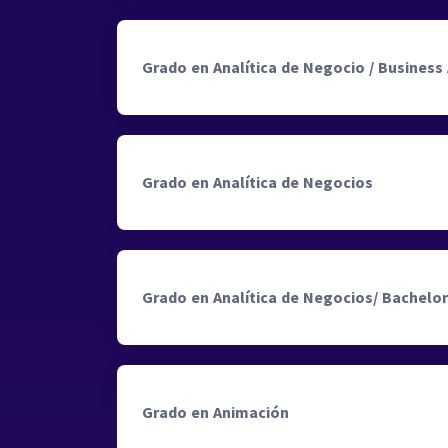
Grado en Analítica de Negocio / Business 
Grado en Analítica de Negocios
Grado en Analítica de Negocios/ Bachelor
Grado en Animación