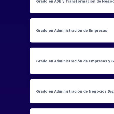
Grado en ADE y Transformación de Negoc
Grado en Administración de Empresas
Grado en Administración de Empresas y G
Grado en Administración de Negocios Dig