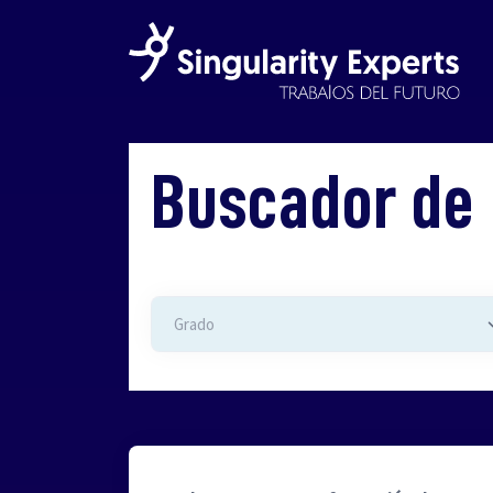
Buscador de