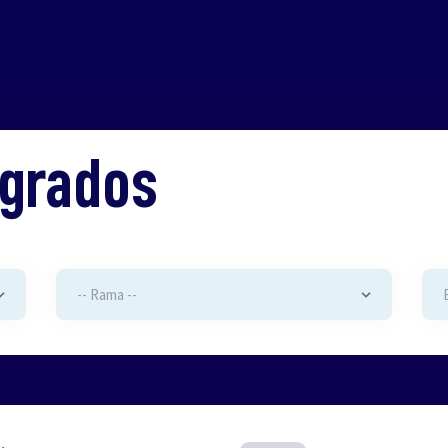
 grados