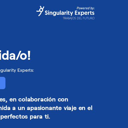
ida/o!
gularity Experts:
es, en colaboración con
nida a un apasionante viaje en el
perfectos para ti.