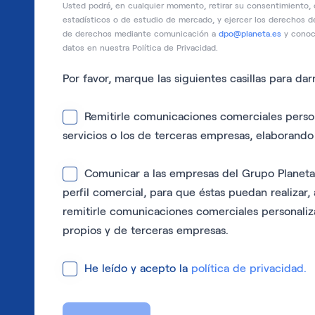
Usted podrá, en cualquier momento, retirar su consentimiento,
estadísticos o de estudio de mercado, y ejercer los derechos de
de derechos mediante comunicación a
dpo@planeta.es
y conoce
datos en nuestra Política de Privacidad.
Por favor, marque las siguientes casillas para da
Remitirle comunicaciones comerciales person
servicios o los de terceras empresas, elaborando 
Comunicar a las empresas del Grupo Planeta s
perfil comercial, para que éstas puedan realizar,
remitirle comunicaciones comerciales personaliz
propios y de terceras empresas.
He leído y acepto la
política de privacidad
.