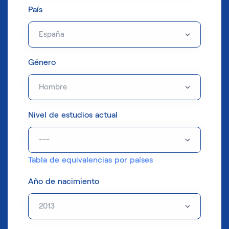
País
Género
Nivel de estudios actual
Tabla de equivalencias por países
Año de nacimiento