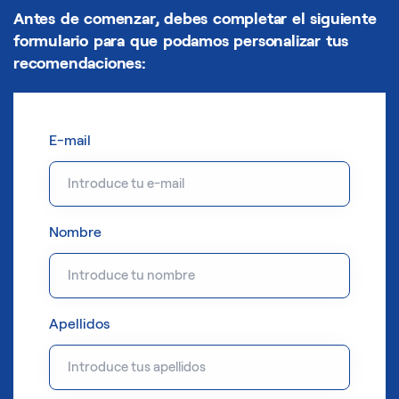
Antes de comenzar, debes completar el siguiente
formulario para que podamos personalizar tus
recomendaciones:
E-mail
Nombre
Apellidos