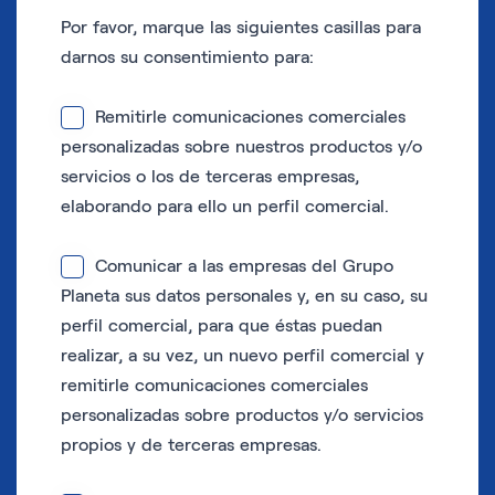
Por favor, marque las siguientes casillas para
darnos su consentimiento para:
Remitirle comunicaciones comerciales
personalizadas sobre nuestros productos y/o
servicios o los de terceras empresas,
elaborando para ello un perfil comercial.
Comunicar a las empresas del Grupo
Planeta sus datos personales y, en su caso, su
perfil comercial, para que éstas puedan
realizar, a su vez, un nuevo perfil comercial y
remitirle comunicaciones comerciales
personalizadas sobre productos y/o servicios
propios y de terceras empresas.