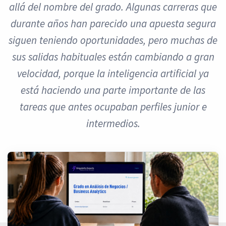
allá del nombre del grado. Algunas carreras que
durante años han parecido una apuesta segura
siguen teniendo oportunidades, pero muchas de
sus salidas habituales están cambiando a gran
velocidad, porque la inteligencia artificial ya
está haciendo una parte importante de las
tareas que antes ocupaban perfiles junior e
intermedios.