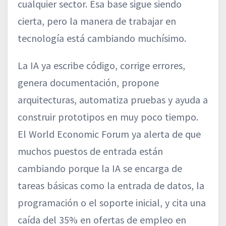
cualquier sector. Esa base sigue siendo
cierta, pero la manera de trabajar en
tecnología está cambiando muchísimo.
La IA ya escribe código, corrige errores,
genera documentación, propone
arquitecturas, automatiza pruebas y ayuda a
construir prototipos en muy poco tiempo.
El World Economic Forum ya alerta de que
muchos puestos de entrada están
cambiando porque la IA se encarga de
tareas básicas como la entrada de datos, la
programación o el soporte inicial, y cita una
caída del 35% en ofertas de empleo en