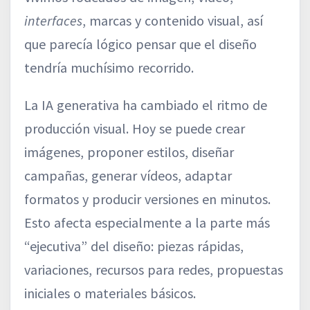
interfaces
, marcas y contenido visual, así
que parecía lógico pensar que el diseño
tendría muchísimo recorrido.
La IA generativa ha cambiado el ritmo de
producción visual. Hoy se puede crear
imágenes, proponer estilos, diseñar
campañas, generar vídeos, adaptar
formatos y producir versiones en minutos.
Esto afecta especialmente a la parte más
“ejecutiva” del diseño: piezas rápidas,
variaciones, recursos para redes, propuestas
iniciales o materiales básicos.