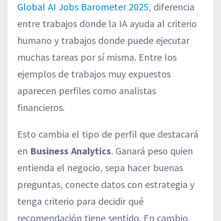
Global AI Jobs Barometer 2025
, diferencia
entre trabajos donde la IA ayuda al criterio
humano y trabajos donde puede ejecutar
muchas tareas por sí misma. Entre los
ejemplos de trabajos muy expuestos
aparecen perfiles como analistas
financieros.
Esto cambia el tipo de perfil que destacará
en
Business Analytics
. Ganará peso quien
entienda el negocio, sepa hacer buenas
preguntas, conecte datos con estrategia y
tenga criterio para decidir qué
recomendación tiene sentido. En cambio,