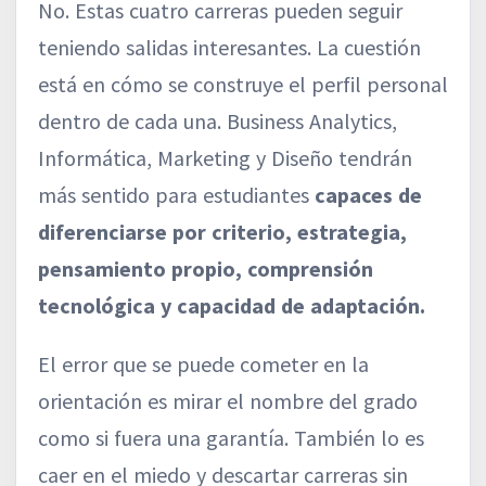
No. Estas cuatro carreras pueden seguir
teniendo salidas interesantes. La cuestión
está en cómo se construye el perfil personal
dentro de cada una. Business Analytics,
Informática, Marketing y Diseño tendrán
más sentido para estudiantes
capaces de
diferenciarse por criterio, estrategia,
pensamiento propio, comprensión
tecnológica y capacidad de adaptación.
El error que se puede cometer en la
orientación es mirar el nombre del grado
como si fuera una garantía. También lo es
caer en el miedo y descartar carreras sin