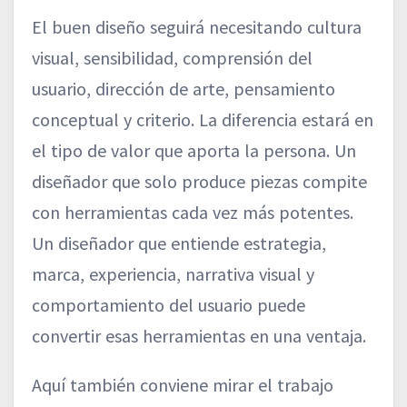
El buen diseño seguirá necesitando cultura
visual, sensibilidad, comprensión del
usuario, dirección de arte, pensamiento
conceptual y criterio. La diferencia estará en
el tipo de valor que aporta la persona. Un
diseñador que solo produce piezas compite
con herramientas cada vez más potentes.
Un diseñador que entiende estrategia,
marca, experiencia, narrativa visual y
comportamiento del usuario puede
convertir esas herramientas en una ventaja.
Aquí también conviene mirar el trabajo