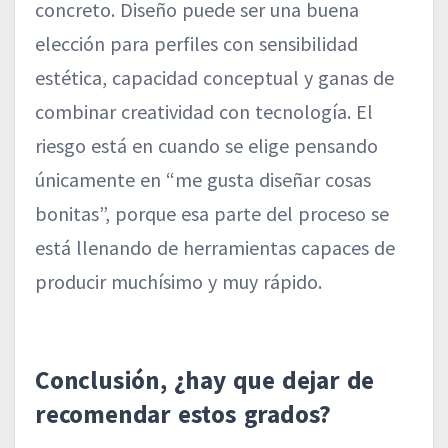
concreto. Diseño puede ser una buena
elección para perfiles con sensibilidad
estética, capacidad conceptual y ganas de
combinar creatividad con tecnología. El
riesgo está en cuando se elige pensando
únicamente en “me gusta diseñar cosas
bonitas”, porque esa parte del proceso se
está llenando de herramientas capaces de
producir muchísimo y muy rápido.
Conclusión, ¿hay que dejar de
recomendar estos grados?