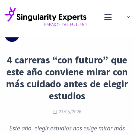
Blog
4 carreras “con futuro” que
este año conviene mirar con
más cuidado antes de elegir
estudios
21/05/2026
Este año, elegir estudios nos exige mirar más