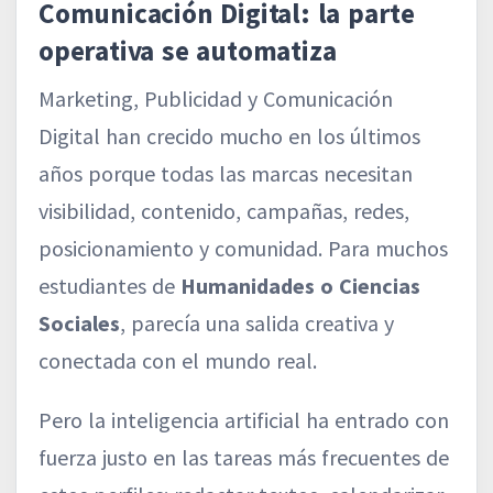
Comunicación Digital: la parte
operativa se automatiza
Marketing, Publicidad y Comunicación
Digital han crecido mucho en los últimos
años porque todas las marcas necesitan
visibilidad, contenido, campañas, redes,
posicionamiento y comunidad. Para muchos
estudiantes de
Humanidades o Ciencias
Sociales
, parecía una salida creativa y
conectada con el mundo real.
Pero la inteligencia artificial ha entrado con
fuerza justo en las tareas más frecuentes de