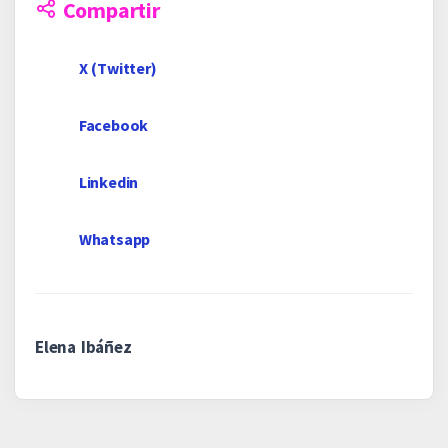
Compartir
X (Twitter)
Facebook
Linkedin
Whatsapp
Elena Ibáñez