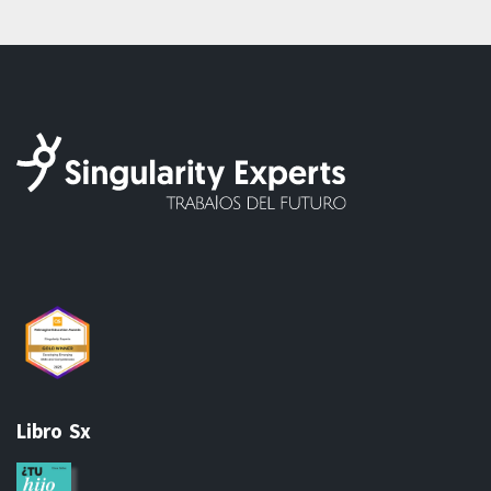
Libro Sx