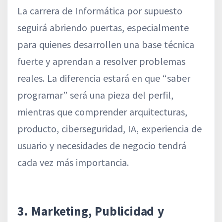
La carrera de Informática por supuesto
seguirá abriendo puertas, especialmente
para quienes desarrollen una base técnica
fuerte y aprendan a resolver problemas
reales. La diferencia estará en que “saber
programar” será una pieza del perfil,
mientras que comprender arquitecturas,
producto, ciberseguridad, IA, experiencia de
usuario y necesidades de negocio tendrá
cada vez más importancia.
3. Marketing, Publicidad y