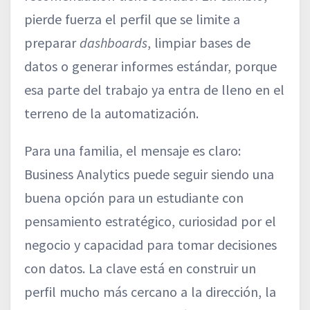
pierde fuerza el perfil que se limite a
preparar
dashboards
, limpiar bases de
datos o generar informes estándar, porque
esa parte del trabajo ya entra de lleno en el
terreno de la automatización.
Para una familia, el mensaje es claro:
Business Analytics puede seguir siendo una
buena opción para un estudiante con
pensamiento estratégico, curiosidad por el
negocio y capacidad para tomar decisiones
con datos. La clave está en construir un
perfil mucho más cercano a la dirección, la