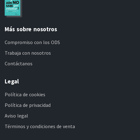
Más sobre nosotros
Compromiso con los ODS
Trabaja con nosotros
Contáctanos
Legal
Política de cookies
Política de privacidad
Aviso legal
Términos y condiciones de venta