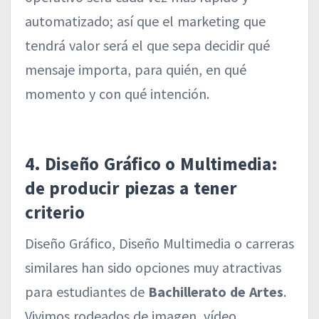
automatizado; así que el marketing que
tendrá valor será el que sepa decidir qué
mensaje importa, para quién, en qué
momento y con qué intención.
4. Diseño Gráfico o Multimedia:
de producir piezas a tener
criterio
Diseño Gráfico, Diseño Multimedia o carreras
similares han sido opciones muy atractivas
para estudiantes de
Bachillerato de Artes
.
Vivimos rodeados de imagen, vídeo,