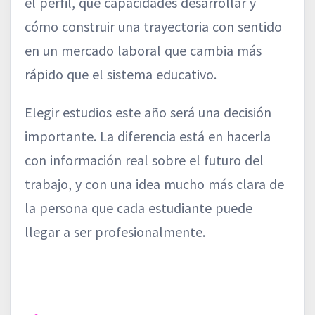
el perfil, qué capacidades desarrollar y
cómo construir una trayectoria con sentido
en un mercado laboral que cambia más
rápido que el sistema educativo.
Elegir estudios este año será una decisión
importante. La diferencia está en hacerla
con información real sobre el futuro del
trabajo, y con una idea mucho más clara de
la persona que cada estudiante puede
llegar a ser profesionalmente.