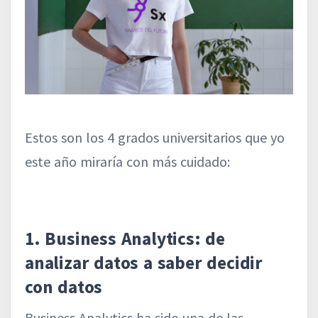
Estos son los 4 grados universitarios que yo
este año miraría con más cuidado:
1. Business Analytics: de
analizar datos a saber decidir
con datos
Business Analytics ha sido una de las