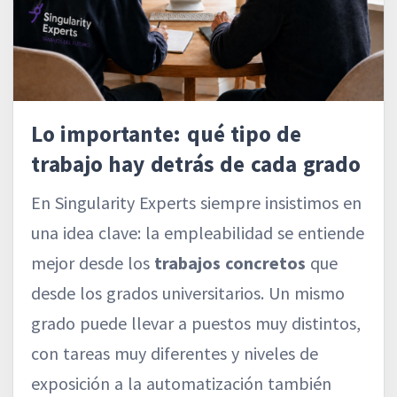
Lo importante: qué tipo de
trabajo hay detrás de cada grado
En Singularity Experts siempre insistimos en
una idea clave: la empleabilidad se entiende
mejor desde los
trabajos concretos
que
desde los grados universitarios. Un mismo
grado puede llevar a puestos muy distintos,
con tareas muy diferentes y niveles de
exposición a la automatización también