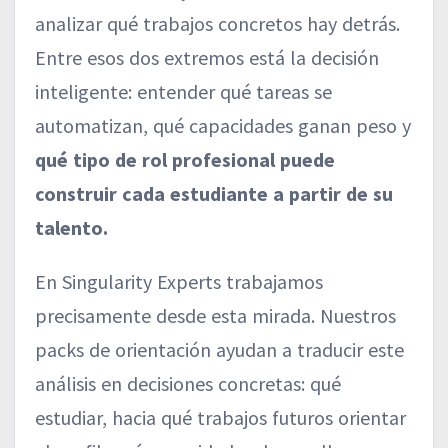
analizar qué trabajos concretos hay detrás.
Entre esos dos extremos está la decisión
inteligente: entender qué tareas se
automatizan, qué capacidades ganan peso y
qué tipo de rol profesional puede
construir cada estudiante a partir de su
talento.
En Singularity Experts trabajamos
precisamente desde esta mirada. Nuestros
packs de orientación ayudan a traducir este
análisis en decisiones concretas: qué
estudiar, hacia qué trabajos futuros orientar