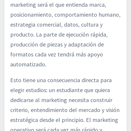
marketing será el que entienda marca,
posicionamiento, comportamiento humano,
estrategia comercial, datos, cultura y
producto. La parte de ejecución rápida,
producción de piezas y adaptación de
formatos cada vez tendrá más apoyo
automatizado.
Esto tiene una consecuencia directa para
elegir estudios: un estudiante que quiera
dedicarse al marketing necesita construir
criterio, entendimiento del mercado y visión
estratégica desde el principio. El marketing
operativo será cada vez más rápido y