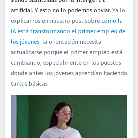
artificial. Y esto no lo podemos obviar.
Ya lo
explicamos en nuestro post sobre
cómo la
IA está transformando el primer empleo de
los jóvenes
: la orientación necesita
actualizarse porque el primer empleo está
cambiando, especialmente en los puestos
donde antes los jóvenes aprendían haciendo
tareas básicas.