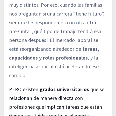
muy distintos. Por eso, cuando las familias
nos preguntan si una carrera “tiene futuro”,
siempre les respondemos con otra otra
pregunta: ¿qué tipo de trabajo tendrá esa
persona después? El mercado laboral se
está reorganizando alrededor de
tareas,
capacidades y roles profesionales
, y la
inteligencia artificial está acelerando ese
cambio.
PERO existen
grados universitarios
que se
relacionan de manera directa con
profesiones que implican tareas que están
siendo sustituidas por la inteligencia