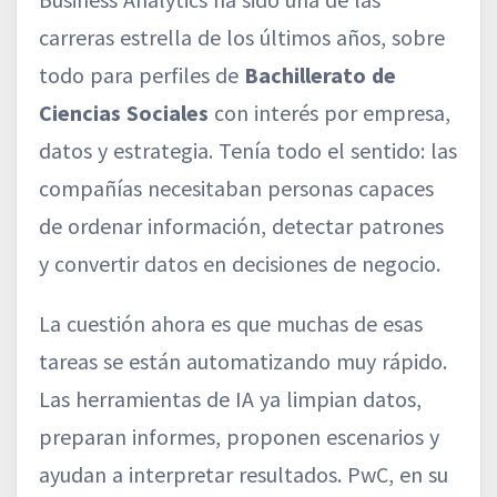
carreras estrella de los últimos años, sobre
todo para perfiles de
Bachillerato de
Ciencias Sociales
con interés por empresa,
datos y estrategia. Tenía todo el sentido: las
compañías necesitaban personas capaces
de ordenar información, detectar patrones
y convertir datos en decisiones de negocio.
La cuestión ahora es que muchas de esas
tareas se están automatizando muy rápido.
Las herramientas de IA ya limpian datos,
preparan informes, proponen escenarios y
ayudan a interpretar resultados. PwC, en su