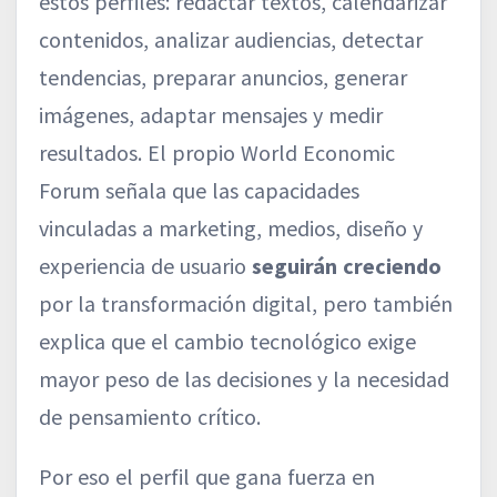
estos perfiles: redactar textos, calendarizar
contenidos, analizar audiencias, detectar
tendencias, preparar anuncios, generar
imágenes, adaptar mensajes y medir
resultados. El propio World Economic
Forum señala que las capacidades
vinculadas a marketing, medios, diseño y
experiencia de usuario
seguirán creciendo
por la transformación digital, pero también
explica que el cambio tecnológico exige
mayor peso de las decisiones y la necesidad
de pensamiento crítico.
Por eso el perfil que gana fuerza en