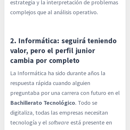
estrategia y la interpretación de problemas
complejos que al análisis operativo.
2. Informática: seguirá teniendo
valor, pero el perfil junior
cambia por completo
La Informática ha sido durante años la
respuesta rápida cuando alguien
preguntaba por una carrera con futuro en el
Bachillerato Tecnológico
. Todo se
digitaliza, todas las empresas necesitan
tecnología y el
software
está presente en