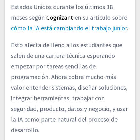
Estados Unidos durante los últimos 18
meses según
Cognizant
en su artículo sobre
cómo la IA está cambiando el trabajo junior
.
Esto afecta de lleno a los estudiantes que
salen de una carrera técnica esperando
empezar por tareas sencillas de
programación. Ahora cobra mucho más
valor entender sistemas, diseñar soluciones,
integrar herramientas, trabajar con
seguridad, producto, datos y negocio, y usar
la IA como parte natural del proceso de
desarrollo.