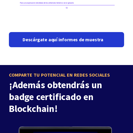
Descárgate aquí informes de muestra
COMPARTE TU POTENCIAL EN REDES SOCIALES
¡Además obtendrás un
badge certificado en
Blockchain!