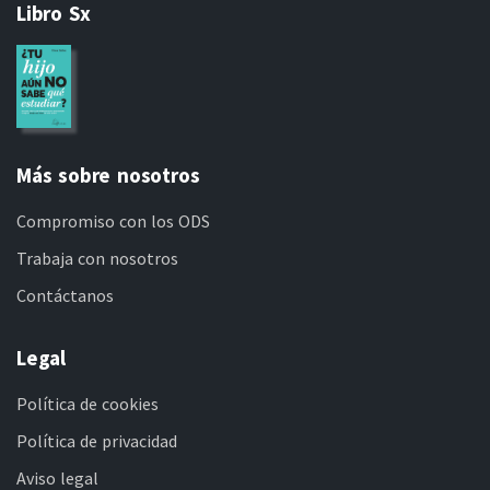
Libro Sx
Más sobre nosotros
Compromiso con los ODS
Trabaja con nosotros
Contáctanos
Legal
Política de cookies
Política de privacidad
Aviso legal