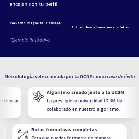
encajan con tu perfil
Evaluación integral de la persona
Solo empleos y formación con futuro
*Ejemplo ilustrativo
Metodología seleccionada por la OCDE como
caso de éxito
Algoritmo creado junto a la UC3M
nciar
La prestigiosa universidad UC3M ha
colaborado en nuestro algoritmo.
Rutas formativas completas
Para que puedas formarte de manera