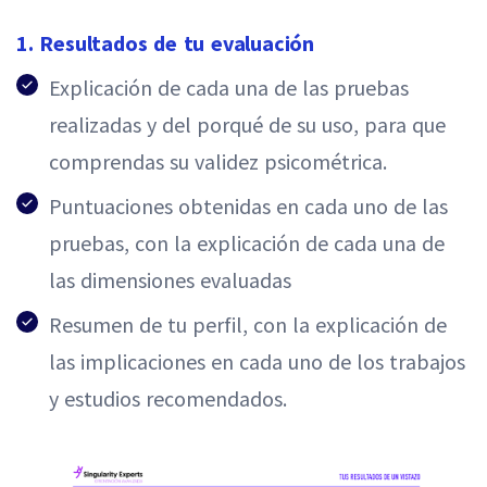
1. Resultados de tu evaluación
Explicación de cada una de las pruebas
realizadas y del porqué de su uso, para que
comprendas su validez psicométrica.
Puntuaciones obtenidas en cada uno de las
pruebas, con la explicación de cada una de
las dimensiones evaluadas
Resumen de tu perfil, con la explicación de
las implicaciones en cada uno de los trabajos
y estudios recomendados.