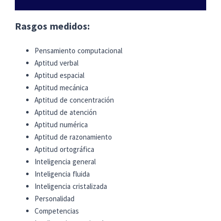
Rasgos medidos:
Pensamiento computacional
Aptitud verbal
Aptitud espacial
Aptitud mecánica
Aptitud de concentración
Aptitud de atención
Aptitud numérica
Aptitud de razonamiento
Aptitud ortográfica
Inteligencia general
Inteligencia fluida
Inteligencia cristalizada
Personalidad
Competencias