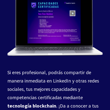
Si eres profesional, podrás compartir de
manera inmediata en LinkedIn y otras redes
sociales, tus mejores capacidades y
competencias certificadas mediante
tecnología blockchain
. ¡Da a conocer a tus