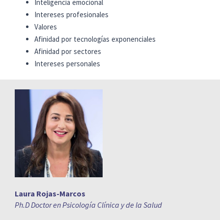
Inteligencia emocional
Intereses profesionales
Valores
Afinidad por tecnologías exponenciales
Afinidad por sectores
Intereses personales
Laura Rojas-Marcos
Ph.D Doctor en Psicología Clínica y de la Salud