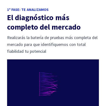
1ª FASE: TE ANALIZAMOS
El diagnóstico más
completo del mercado
Realizarás la batería de pruebas más completa del
mercado para que identifiquemos con total
fiabilidad tu potencial