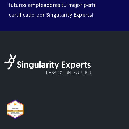
futuros empleadores tu mejor perfil
certificado por Singularity Experts!