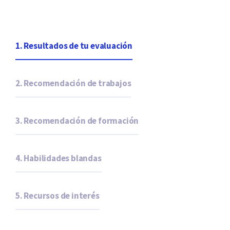
1. Resultados de tu evaluación
2. Recomendación de trabajos
3. Recomendación de formación
4. Habilidades blandas
5. Recursos de interés