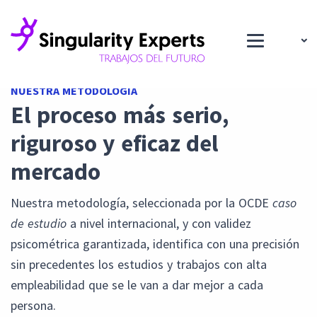
NUESTRA METODOLOGÍA
El proceso más serio,
riguroso y eficaz del
mercado
Nuestra metodología, seleccionada por la OCDE
caso
de estudio
a nivel internacional, y con validez
psicométrica garantizada, identifica con una precisión
sin precedentes los estudios y trabajos con alta
empleabilidad que se le van a dar mejor a cada
persona.