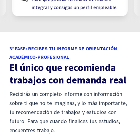
integral y consigas un perfil empleable.
3ª FASE: RECIBES TU INFORME DE ORIENTACIÓN
ACADÉMICO-PROFESIONAL
El único que recomienda
trabajos con demanda real
Recibirás un completo informe con información
sobre ti que no te imaginas, y lo más importante,
tu recomendación de trabajos y estudios con
futuro. Para que cuando finalices tus estudios,
encuentres trabajo.