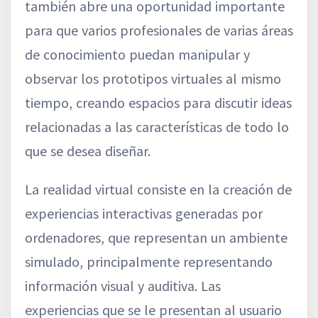
también abre una oportunidad importante
para que varios profesionales de varias áreas
de conocimiento puedan manipular y
observar los prototipos virtuales al mismo
tiempo, creando espacios para discutir ideas
relacionadas a las características de todo lo
que se desea diseñar.
La realidad virtual consiste en la creación de
experiencias interactivas generadas por
ordenadores, que representan un ambiente
simulado, principalmente representando
información visual y auditiva. Las
experiencias que se le presentan al usuario