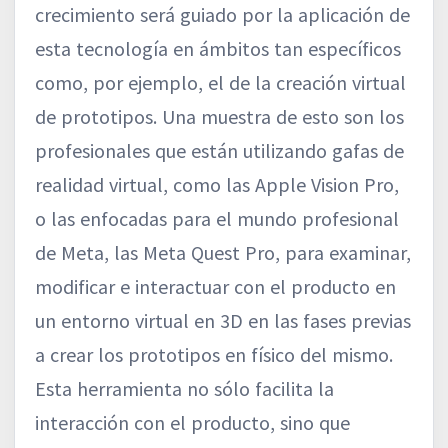
crecimiento será guiado por la aplicación de
esta tecnología en ámbitos tan específicos
como, por ejemplo, el de la creación virtual
de prototipos. Una muestra de esto son los
profesionales que están utilizando gafas de
realidad virtual, como las Apple Vision Pro,
o las enfocadas para el mundo profesional
de Meta, las Meta Quest Pro, para examinar,
modificar e interactuar con el producto en
un entorno virtual en 3D en las fases previas
a crear los prototipos en físico del mismo.
Esta herramienta no sólo facilita la
interacción con el producto, sino que