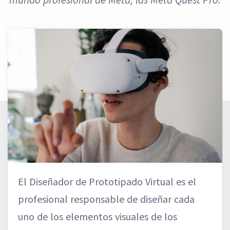
El Diseñador de Prototipado Virtual es el
profesional responsable de diseñar cada
uno de los elementos visuales de los