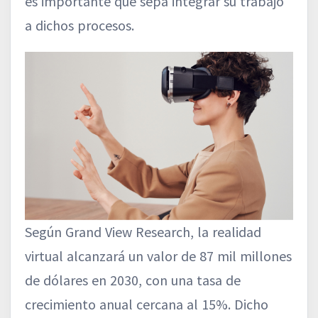
es importante que sepa integrar su trabajo
a dichos procesos.
Según Grand View Research, la realidad
virtual alcanzará un valor de 87 mil millones
de dólares en 2030, con una tasa de
crecimiento anual cercana al 15%. Dicho