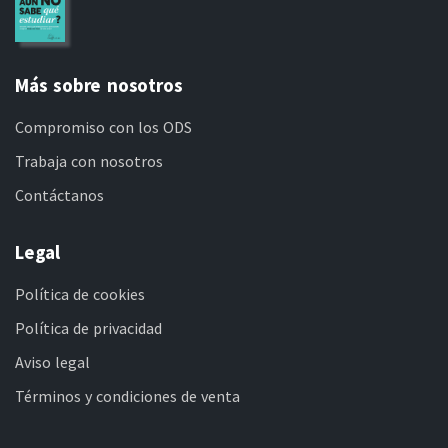
Más sobre nosotros
Compromiso con los ODS
Trabaja con nosotros
Contáctanos
Legal
Política de cookies
Política de privacidad
Aviso legal
Términos y condiciones de venta