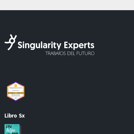
Libro Sx