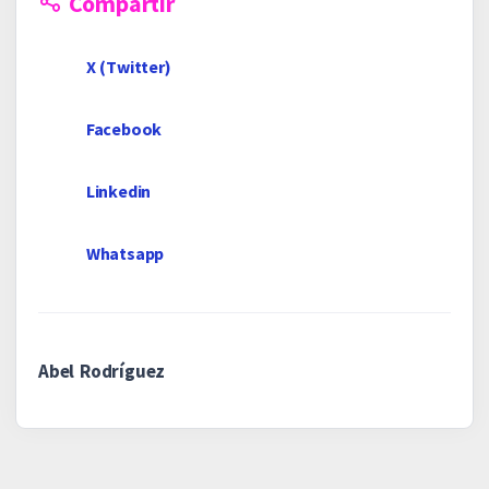
Compartir
X (Twitter)
Facebook
Linkedin
Whatsapp
Abel Rodríguez