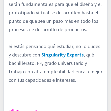
serán fundamentales para que el diseño y el
prototipado virtual se desarrollen hasta el
punto de que sea un paso más en todo los
procesos de desarrollo de productos.
Si estás pensando qué estudiar, no lo dudes
y descubre con
Singularity Experts
, qué
bachillerato, FP, grado universitario y
trabajo con alta empleabilidad encaja mejor
con tus capacidades e intereses.