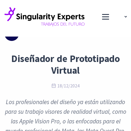
Blog
Diseñador de Prototipado
Virtual
18/12/2024
Los profesionales del diseño ya están utilizando
para su trabajo visores de realidad virtual, como
las Apple Vision Pro, o las enfocadas para el
mundo profesional de Meta, las Meta Quest Pro.