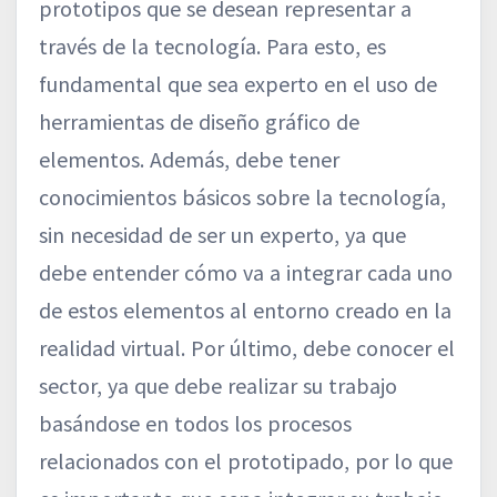
prototipos que se desean representar a
través de la tecnología. Para esto, es
fundamental que sea experto en el uso de
herramientas de diseño gráfico de
elementos. Además, debe tener
conocimientos básicos sobre la tecnología,
sin necesidad de ser un experto, ya que
debe entender cómo va a integrar cada uno
de estos elementos al entorno creado en la
realidad virtual. Por último, debe conocer el
sector, ya que debe realizar su trabajo
basándose en todos los procesos
relacionados con el prototipado, por lo que