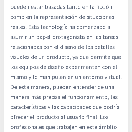
pueden estar basadas tanto en la ficción
como en la representación de situaciones
reales. Esta tecnología ha comenzado a
asumir un papel protagonista en las tareas
relacionadas con el diseño de los detalles
visuales de un producto, ya que permite que
los equipos de diseño experimenten con el
mismo y lo manipulen en un entorno virtual.
De esta manera, pueden entender de una
manera más precisa el funcionamiento, las
características y las capacidades que podría
ofrecer el producto al usuario final. Los
profesionales que trabajen en este ámbito