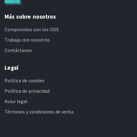
Más sobre nosotros
Compromiso con los ODS
Trabaja con nosotros
Contáctanos
Legal
Política de cookies
Política de privacidad
Aviso legal
Términos y condiciones de venta