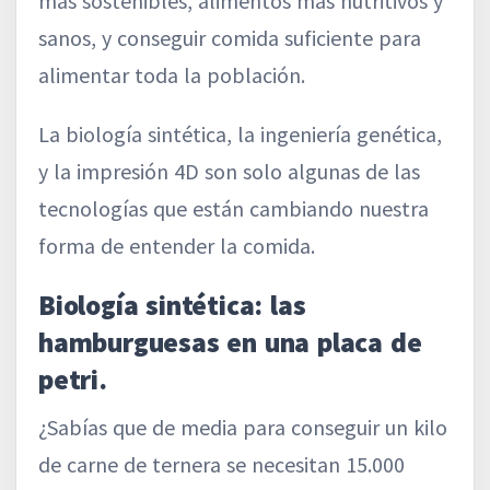
más sostenibles, alimentos más nutritivos y
sanos, y conseguir comida suficiente para
alimentar toda la población.
La biología sintética, la ingeniería genética,
y la impresión 4D son solo algunas de las
tecnologías que están cambiando nuestra
forma de entender la comida.
Biología sintética: las
hamburguesas en una placa de
petri.
¿Sabías que de media para conseguir un kilo
de carne de ternera se necesitan 15.000