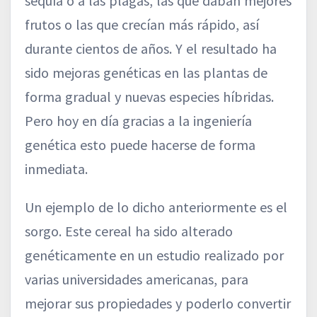
sequía o a las plagas, las que daban mejores
frutos o las que crecían más rápido, así
durante cientos de años. Y el resultado ha
sido mejoras genéticas en las plantas de
forma gradual y nuevas especies híbridas.
Pero hoy en día gracias a la ingeniería
genética esto puede hacerse de forma
inmediata.
Un ejemplo de lo dicho anteriormente es el
sorgo. Este cereal ha sido alterado
genéticamente en un estudio realizado por
varias universidades americanas, para
mejorar sus propiedades y poderlo convertir