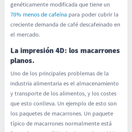
genéticamente modificada que tiene un
70% menos de cafeína
para poder cubrir la
creciente demanda de café descafeinado en
el mercado.
La impresión 4D: los macarrones
planos.
Uno de los principales problemas de la
industria alimentaria es el almacenamiento
y transporte de los alimentos, y los costes
que esto conlleva. Un ejemplo de esto son
los paquetes de macarrones. Un paquete
típico de macarrones normalmente está