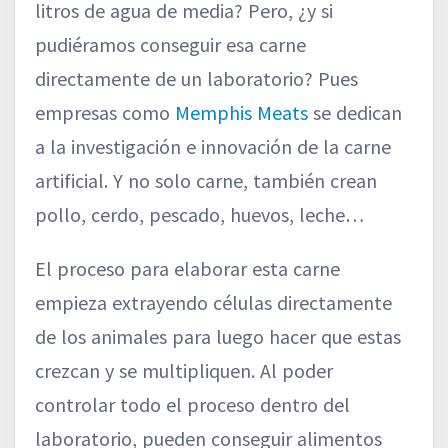
litros de agua de media? Pero, ¿y si
pudiéramos conseguir esa carne
directamente de un laboratorio? Pues
empresas como
Memphis Meats
se dedican
a la investigación e innovación de la carne
artificial. Y no solo carne, también crean
pollo, cerdo, pescado, huevos, leche…
El proceso para elaborar esta carne
empieza extrayendo células directamente
de los animales para luego hacer que estas
crezcan y se multipliquen. Al poder
controlar todo el proceso dentro del
laboratorio, pueden conseguir alimentos