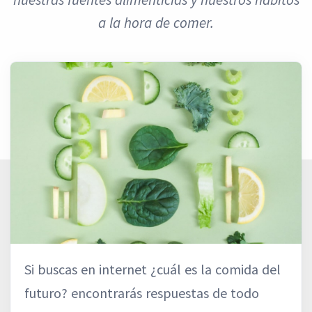
a la hora de comer.
Si buscas en internet ¿cuál es la comida del
futuro? encontrarás respuestas de todo