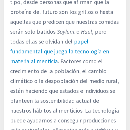
tipo, desde personas que afirman que la
proteína del futuro son los grillos o hasta
aquellas que predicen que nuestras comidas
serán solo batidos
Soylent
o
Huel
, pero
todas ellas se olvidan del
papel
fundamental que juega la tecnología en
materia alimenticia
. Factores como el
crecimiento de la población, el cambio
climático o la despoblación del medio rural,
están haciendo que estados e individuos se
planteen la sostenibilidad actual de
nuestros hábitos alimenticios. La tecnología
puede ayudarnos a conseguir producciones