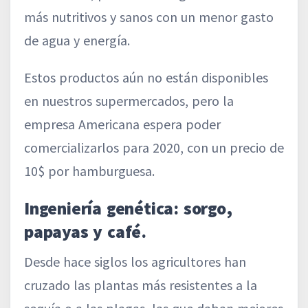
más nutritivos y sanos con un menor gasto
de agua y energía.
Estos productos aún no están disponibles
en nuestros supermercados, pero la
empresa Americana espera poder
comercializarlos para 2020, con un precio de
10$ por hamburguesa.
Ingeniería genética: sorgo,
papayas y café.
Desde hace siglos los agricultores han
cruzado las plantas más resistentes a la