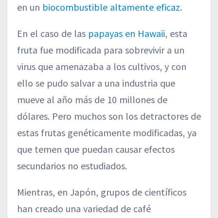
en un
biocombustible altamente eficaz
.
En el caso de las
papayas en Hawaii
, esta
fruta fue modificada para sobrevivir a un
virus que amenazaba a los cultivos, y con
ello se pudo salvar a una industria que
mueve al año más de 10 millones de
dólares. Pero muchos son los detractores de
estas frutas genéticamente modificadas, ya
que temen que puedan causar efectos
secundarios no estudiados.
Mientras, en Japón, grupos de científicos
han creado una variedad de café