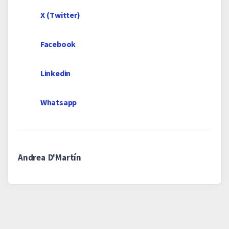
X (Twitter)
Facebook
Linkedin
Whatsapp
Andrea D'Martín