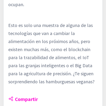
ocupan.
Esto es solo una muestra de alguna de las
tecnologías que van a cambiar la
alimentación en los próximos años, pero
existen muchas más, como el blockchain
para la trazabilidad de alimentos, el IoT
para las granjas inteligentes o el Big Data
para la agricultura de precisión. ¿Te siguen
sorprendiendo las hamburguesas veganas?
Compartir