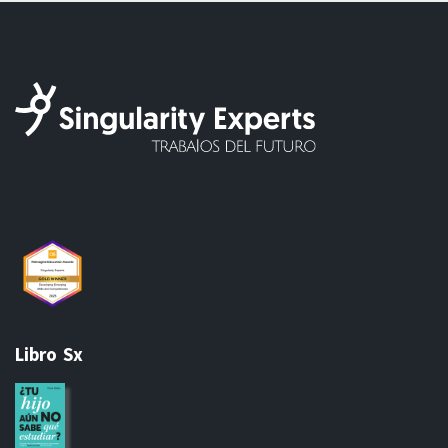
Libro Sx