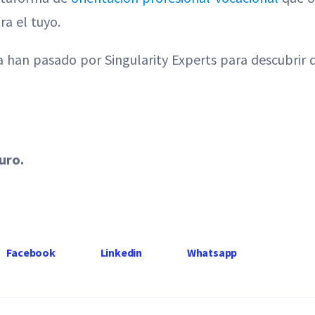
ra el tuyo.
a han pasado por Singularity Experts para descubrir 
uro.
Facebook
Linkedin
Whatsapp