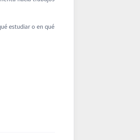
qué estudiar o en qué