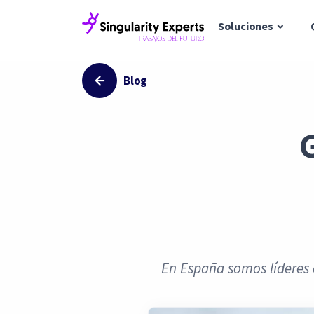
Soluciones
Blog
En España somos líderes e