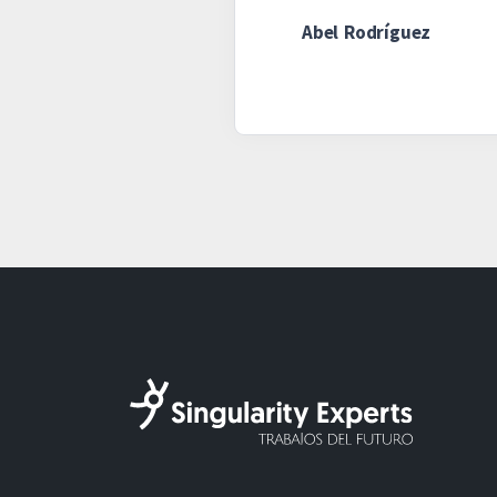
Abel Rodríguez