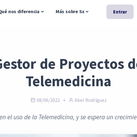
Qué nos diferencia
Más sobre Sx
Entrar
Gestor de Proyectos d
Telemedicina
08/06/2022
Abel Rodríguez
n el uso de la Telemedicina, y se espera un crecimi