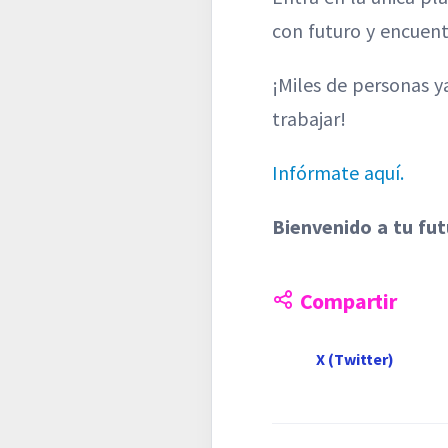
con futuro y encuent
¡Miles de personas y
trabajar!
Infórmate aquí.
Bienvenido a tu fut
Compartir
X (Twitter)