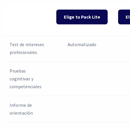
Elige tu Pack Lite
El
Test de intereses
Automatizado
profesionales
Pruebas
cognitivas y
competenciales
Informe de
orientación