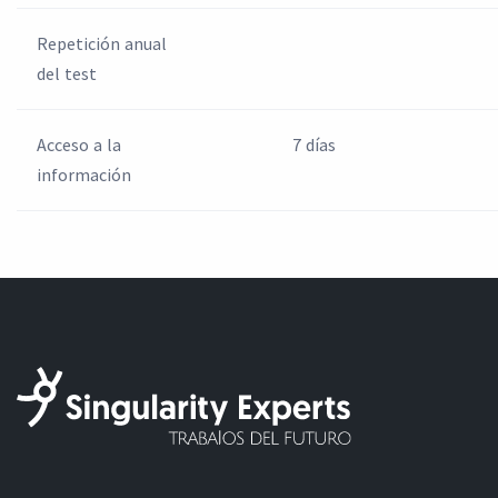
Repetición anual
del test
Acceso a la
7 días
información