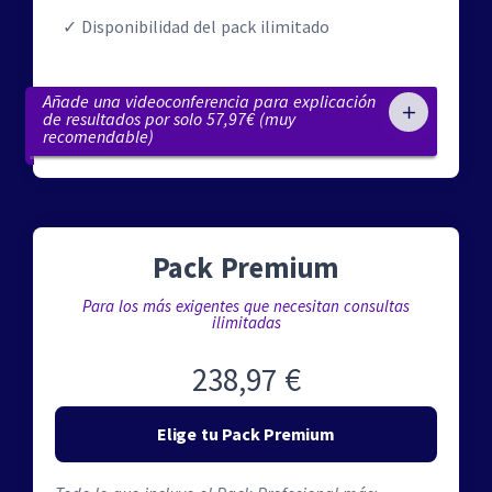
Disponibilidad del pack ilimitado
Añade una videoconferencia para explicación
de resultados por solo 57,97€ (muy
recomendable)
Pack Premium
Para los más exigentes que necesitan consultas
ilimitadas
238,97 €
Elige tu Pack Premium