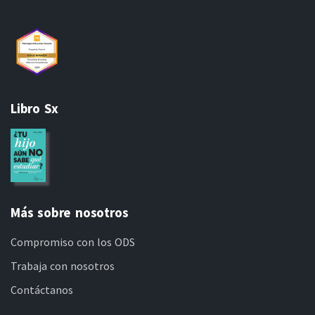
Libro Sx
Más sobre nosotros
Compromiso con los ODS
Trabaja con nosotros
Contáctanos