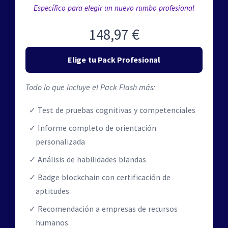
Específico para elegir un nuevo rumbo profesional
148,97 €
Elige tu Pack Profesional
Todo lo que incluye el Pack Flash más:
Test de pruebas cognitivas y competenciales
Informe completo de orientación
personalizada
Análisis de habilidades blandas
Badge blockchain con certificación de
aptitudes
Recomendación a empresas de recursos
humanos