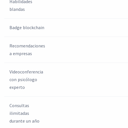
Habilidades
blandas
Badge blockchain
Recomendaciones
a empresas
Videoconferencia
con psicólogo
experto
Consultas
ilimitadas
durante un año