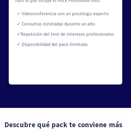
Todo lo que incluye el Pack Profesional más:
Videoconferencia con un psicólogo experto
Consultas ilimitadas durante un año
Repetición del test de intereses profesionales
Disponibilidad del pack ilimitado
Descubre qué pack te conviene más