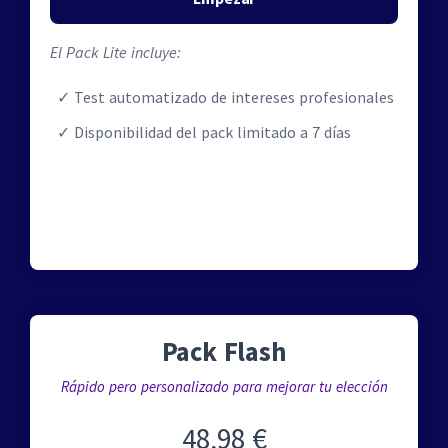
El Pack Lite incluye:
Test automatizado de intereses profesionales
Disponibilidad del pack limitado a 7 días
Pack Flash
Rápido pero personalizado para mejorar tu elección
48,98 €