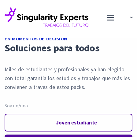
EN MOMENTOS DE DECISIÓN
Soluciones para todos
Miles de estudiantes y profesionales ya han elegido
con total garantía los estudios y trabajos que más les
convienen a través de estos packs.
Soy un/una...
Joven estudiante