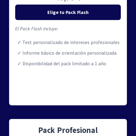
Elige tu Pack Flash
El Pack Flash incluye:
Test personalizado de intereses profesionales
Informe básico de orientación personalizada
Disponibilidad del pack limitado a 1 año
Pack Profesional