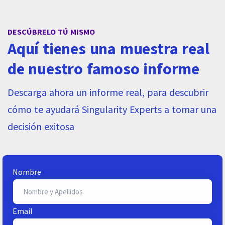
DESCÚBRELO TÚ MISMO
Aquí tienes una muestra real
de nuestro famoso informe
Descarga ahora un informe real, para descubrir
cómo te ayudará Singularity Experts a tomar una
decisión exitosa
Nombre
Email