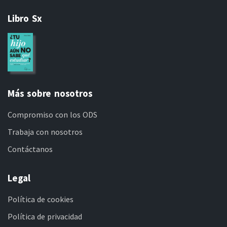
Libro Sx
Más sobre nosotros
Compromiso con los ODS
Trabaja con nosotros
Contáctanos
Legal
Política de cookies
Política de privacidad