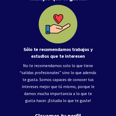
Sólo te recomendamos trabajos y
estudios que te interesen
No te recomendamos solo lo que tiene
“salidas profesionales” sino lo que además
te gusta. Somos capaces de conocer tus
intereses mejor que tú mismo, porque le
damos mucha importancia a lo que te
gusta hacer. ¡Estudia lo que te guste!
Clavamos tu perfil