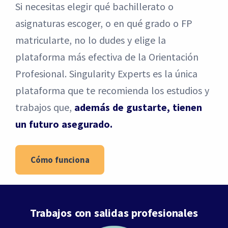
Si necesitas elegir qué bachillerato o
asignaturas escoger, o en qué grado o FP
matricularte, no lo dudes y elige la
plataforma más efectiva de la Orientación
Profesional. Singularity Experts es la única
plataforma que te recomienda los estudios y
trabajos que,
además de gustarte, tienen
un futuro asegurado.
Cómo funciona
Trabajos con salidas profesionales