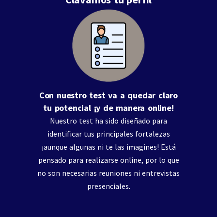
Con nuestro test va a quedar claro
tu potencial ¡y de manera online!
Nuestro test ha sido diseñado para
identificar tus principales fortalezas
¡aunque algunas ni te las imagines! Está
pensado para realizarse online, por lo que
no son necesarias reuniones ni entrevistas
presenciales.