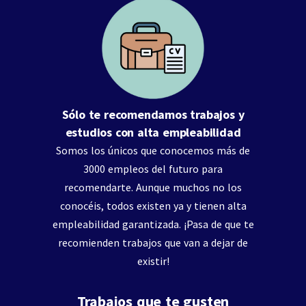
Sólo te recomendamos trabajos y
estudios con alta empleabilidad
Somos los únicos que conocemos más de
3000 empleos del futuro para
recomendarte. Aunque muchos no los
conocéis, todos existen ya y tienen alta
empleabilidad garantizada. ¡Pasa de que te
recomienden trabajos que van a dejar de
existir!
Trabajos que te gusten