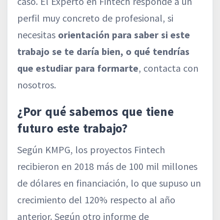
caso. El Experto en Fintech responde a un
perfil muy concreto de profesional, si
necesitas
orientación para saber si este
trabajo se te daría bien, o qué tendrías
que estudiar para formarte
, contacta con
nosotros.
¿Por qué sabemos que tiene
futuro este trabajo?
Según KMPG, los proyectos Fintech
recibieron en 2018 más de 100 mil millones
de dólares en financiación, lo que supuso un
crecimiento del 120% respecto al año
anterior. Según otro informe de