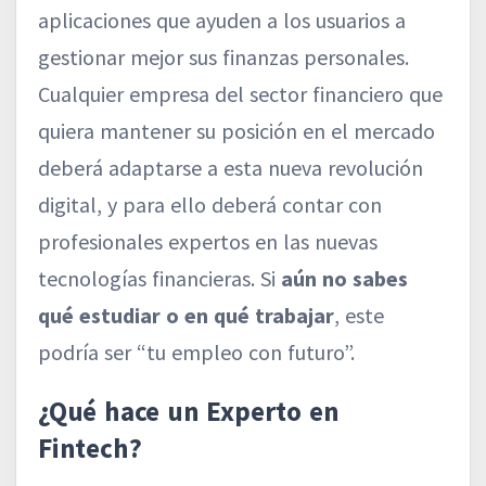
aplicaciones que ayuden a los usuarios a
gestionar mejor sus finanzas personales.
Cualquier empresa del sector financiero que
quiera mantener su posición en el mercado
deberá adaptarse a esta nueva revolución
digital, y para ello deberá contar con
profesionales expertos en las nuevas
tecnologías financieras. Si
aún no sabes
qué estudiar o en qué trabajar
, este
podría ser “tu empleo con futuro”.
¿Qué hace un Experto en
Fintech?