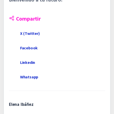
Compartir
X (Twitter)
Facebook
Linkedin
Whatsapp
Elena Ibáñez