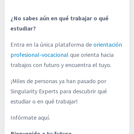
¿No sabes aún en qué trabajar o qué
estudiar?
Entra en la única plataforma de
orientación
profesional-vocacional
que orienta hacia
trabajos con futuro y encuentra el tuyo.
¡Miles de personas ya han pasado por
Singularity Experts para descubrir qué
estudiar o en qué trabajar!
Infórmate aquí.
Bienvenido a tu futuro.