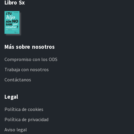
Libro Sx
Más sobre nosotros
Compromiso con los ODS
Trabaja con nosotros
Contáctanos
Legal
Política de cookies
Política de privacidad
Aviso legal