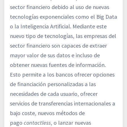
sector financiero debido al uso de nuevas
tecnologías exponenciales como el Big Data
o la Inteligencia Artificial. Mediante este
nuevo tipo de tecnologías, las empresas del
sector financiero son capaces de extraer
mayor valor de sus datos e incluso de
obtener nuevas fuentes de información.
Esto permite a los bancos ofrecer opciones
de financiación personalizadas a las
necesidades de cada usuario, ofrecer
servicios de transferencias internacionales a
bajo coste, nuevos métodos de
pago
contactless
, o lanzar nuevas