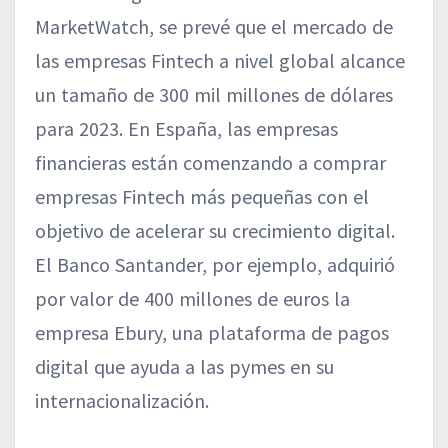
MarketWatch, se prevé que el mercado de
las empresas Fintech a nivel global alcance
un tamaño de 300 mil millones de dólares
para 2023. En España, las empresas
financieras están comenzando a comprar
empresas Fintech más pequeñas con el
objetivo de acelerar su crecimiento digital.
El Banco Santander, por ejemplo, adquirió
por valor de 400 millones de euros la
empresa Ebury, una plataforma de pagos
digital que ayuda a las pymes en su
internacionalización.