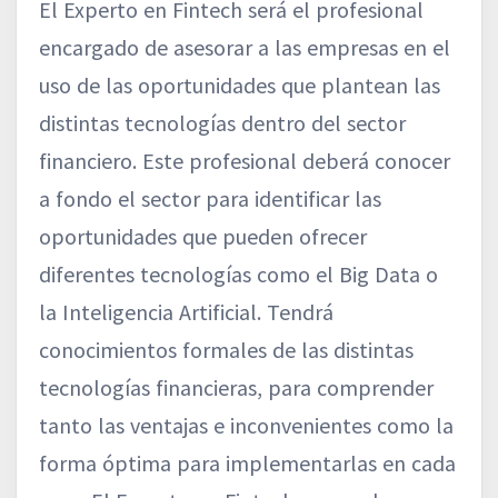
El Experto en Fintech será el profesional
encargado de asesorar a las empresas en el
uso de las oportunidades que plantean las
distintas tecnologías dentro del sector
financiero. Este profesional deberá conocer
a fondo el sector para identificar las
oportunidades que pueden ofrecer
diferentes tecnologías como el Big Data o
la Inteligencia Artificial. Tendrá
conocimientos formales de las distintas
tecnologías financieras, para comprender
tanto las ventajas e inconvenientes como la
forma óptima para implementarlas en cada