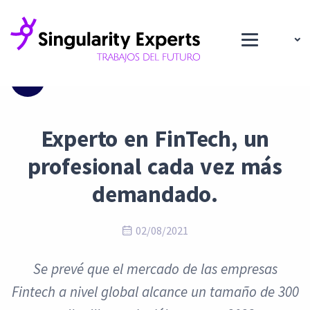
Blog
Experto en FinTech, un
profesional cada vez más
demandado.
02/08/2021
Se prevé que el mercado de las empresas
Fintech a nivel global alcance un tamaño de 300