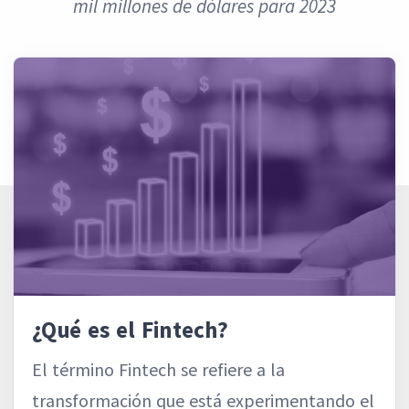
mil millones de dólares para 2023
¿Qué es el Fintech?
El término Fintech se refiere a la
transformación que está experimentando el