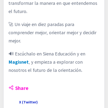
transformar la manera en que entendemos
el futuro.
🚀 Un viaje en diez paradas para
comprender mejor, orientar mejor y decidir
mejor.
🔊 Escúchalo en Siena Educación y en
Magisnet
, y empieza a explorar con
nosotros el futuro de la orientación.
Share
X (Twitter)