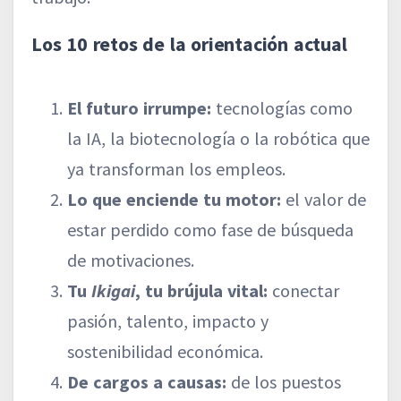
Los 10 retos de la orientación actual
El futuro irrumpe:
tecnologías como
la IA, la biotecnología o la robótica que
ya transforman los empleos.
Lo que enciende tu motor:
el valor de
estar perdido como fase de búsqueda
de motivaciones.
Tu
Ikigai
, tu brújula vital:
conectar
pasión, talento, impacto y
sostenibilidad económica.
De cargos a causas:
de los puestos