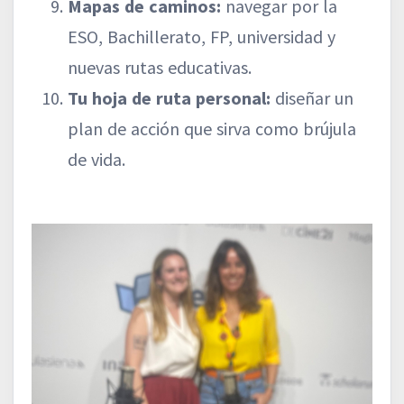
Mapas de caminos:
navegar por la
ESO, Bachillerato, FP, universidad y
nuevas rutas educativas.
Tu hoja de ruta personal:
diseñar un
plan de acción que sirva como brújula
de vida.