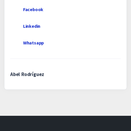
Facebook
Linkedin
Whatsapp
Abel Rodríguez