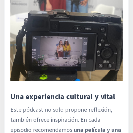
Una experiencia cultural y vital
Este pódcast no solo propone reflexión,
también ofrece inspiración. En cada
episodio recomendamos
una película y una