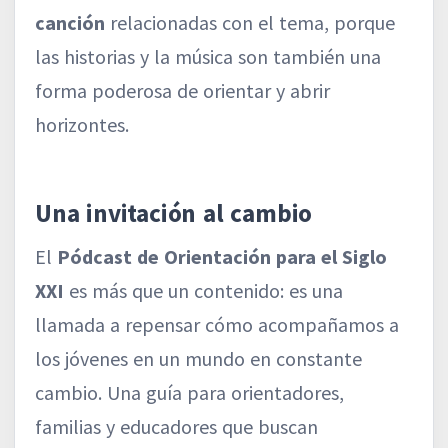
canción
relacionadas con el tema, porque
las historias y la música son también una
forma poderosa de orientar y abrir
horizontes.
Una invitación al cambio
El
Pódcast de Orientación para el Siglo
XXI
es más que un contenido: es una
llamada a repensar cómo acompañamos a
los jóvenes en un mundo en constante
cambio. Una guía para orientadores,
familias y educadores que buscan