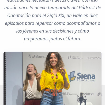
misión nace la nueva temporada del Pódcast de
Orientación para el Siglo XXI, un viaje en diez
episodios para repensar cómo acompañamos a
los jóvenes en sus decisiones y cómo
preparamos juntos el futuro.