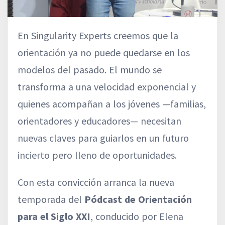
En Singularity Experts creemos que la
orientación ya no puede quedarse en los
modelos del pasado. El mundo se
transforma a una velocidad exponencial y
quienes acompañan a los jóvenes —familias,
orientadores y educadores— necesitan
nuevas claves para guiarlos en un futuro
incierto pero lleno de oportunidades.
Con esta convicción arranca la nueva
temporada del
Pódcast de Orientación
para el Siglo XXI
, conducido por Elena