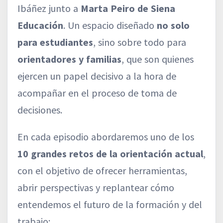
Ibáñez junto a
Marta Peiro de Siena
Educación
. Un espacio diseñado
no solo
para estudiantes
, sino sobre todo para
orientadores y familias
, que son quienes
ejercen un papel decisivo a la hora de
acompañar en el proceso de toma de
decisiones.
En cada episodio abordaremos uno de los
10 grandes retos de la orientación actual
,
con el objetivo de ofrecer herramientas,
abrir perspectivas y replantear cómo
entendemos el futuro de la formación y del
trabajo: