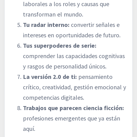
laborales a los roles y causas que
transforman el mundo.
Tu radar interno:
convertir señales e
intereses en oportunidades de futuro.
Tus superpoderes de serie:
comprender las capacidades cognitivas
y rasgos de personalidad únicos.
La versión 2.0 de ti:
pensamiento
crítico, creatividad, gestión emocional y
competencias digitales.
Trabajos que parecen ciencia ficción:
profesiones emergentes que ya están
aquí.