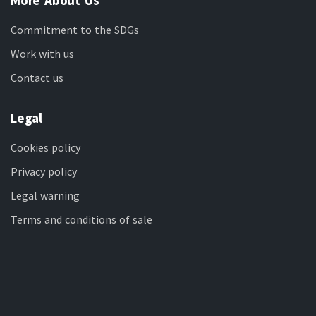
Commitment to the SDGs
Work with us
Contact us
Legal
Cookies policy
Privacy policy
Legal warning
Terms and conditions of sale