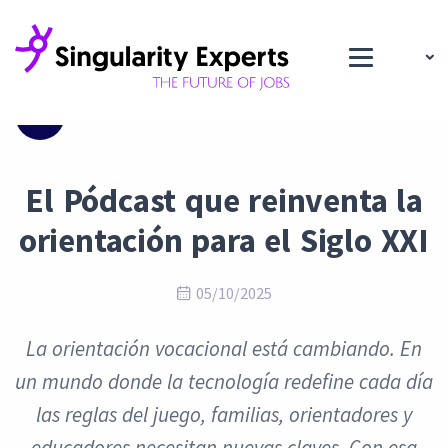
Blog
El Pódcast que reinventa la
orientación para el Siglo XXI
05/10/2025
La orientación vocacional está cambiando. En
un mundo donde la tecnología redefine cada día
las reglas del juego, familias, orientadores y
educadores necesitan nuevas claves. Con esa