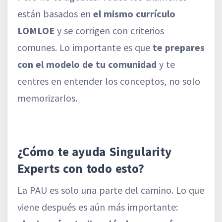
están basados en
el mismo currículo
LOMLOE
y se corrigen con criterios
comunes. Lo importante es que
te prepares
con el modelo de tu comunidad
y te
centres en entender los conceptos, no solo
memorizarlos.
¿Cómo te ayuda Singularity
Experts con todo esto?
La PAU es solo una parte del camino. Lo que
viene después es aún más importante: