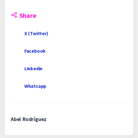
Share
X (Twitter)
Facebook
Linkedin
Whatsapp
Abel Rodríguez