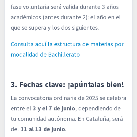
fase voluntaria será valida durante 3 años
académicos (antes durante 2): el año en el
que se supera y los dos siguientes.
Consulta aquí la estructura de materias por
modalidad de Bachillerato
3. Fechas clave: ¡apúntalas bien!
La convocatoria ordinaria de 2025 se celebra
entre el
3 y el 7 de junio
, dependiendo de
tu comunidad autónoma. En Cataluña, será
del
11 al 13 de junio
.