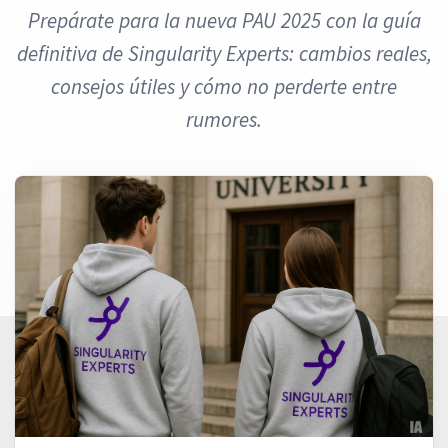
Prepárate para la nueva PAU 2025 con la guía
definitiva de Singularity Experts: cambios reales,
consejos útiles y cómo no perderte entre
rumores.