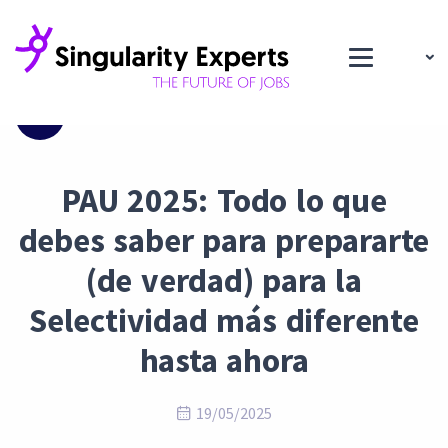
Blog
PAU 2025: Todo lo que
debes saber para prepararte
(de verdad) para la
Selectividad más diferente
hasta ahora
19/05/2025