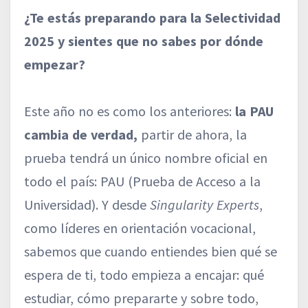
¿Te estás preparando para la Selectividad
2025 y sientes que no sabes por dónde
empezar?
Este año no es como los anteriores:
la PAU
cambia de verdad,
partir de ahora, la
prueba tendrá un único nombre oficial en
todo el país: PAU (Prueba de Acceso a la
Universidad). Y desde
Singularity Experts
,
como líderes en orientación vocacional,
sabemos que cuando entiendes bien qué se
espera de ti, todo empieza a encajar: qué
estudiar, cómo prepararte y sobre todo,