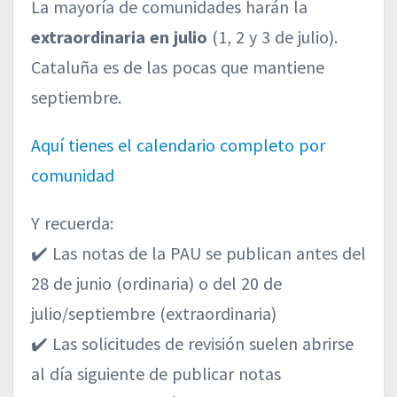
La mayoría de comunidades harán la
extraordinaria en julio
(1, 2 y 3 de julio).
Cataluña es de las pocas que mantiene
septiembre.
Aquí tienes el calendario completo por
comunidad
Y recuerda:
✔️ Las notas de la PAU se publican antes del
28 de junio (ordinaria) o del 20 de
julio/septiembre (extraordinaria)
✔️ Las solicitudes de revisión suelen abrirse
al día siguiente de publicar notas