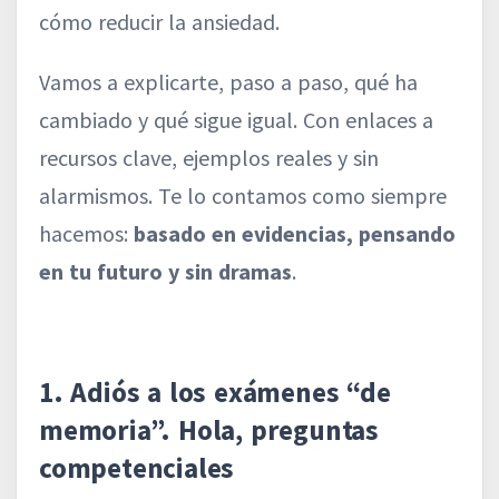
cómo reducir la ansiedad.
Vamos a explicarte, paso a paso, qué ha
cambiado y qué sigue igual. Con enlaces a
recursos clave, ejemplos reales y sin
alarmismos. Te lo contamos como siempre
hacemos:
basado en evidencias, pensando
en tu futuro y sin dramas
.
1. Adiós a los exámenes “de
memoria”. Hola, preguntas
competenciales