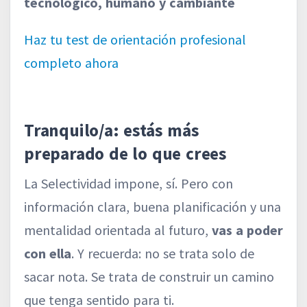
tecnológico, humano y cambiante
Haz tu test de orientación profesional
completo ahora
Tranquilo/a: estás más
preparado de lo que crees
La Selectividad impone, sí. Pero con
información clara, buena planificación y una
mentalidad orientada al futuro,
vas a poder
con ella
. Y recuerda: no se trata solo de
sacar nota. Se trata de construir un camino
que tenga sentido para ti.