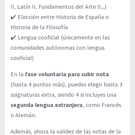
II, Latín II, Fundamentos del Arte II...)
✔️ Elección entre Historia de España o
Historia de la Filosofía
✔️ Lengua cooficial (únicamente en las
comunidades autónomas con lengua
cooficial)
En la
fase voluntaria para subir nota
(hasta 4 puntos más), puedes elegir hasta 3
asignaturas extra, siendo 4 si incluyes una
segunda lengua extranjera
, como Francés
o Alemán.
Además, ahora la validez de las notas de la