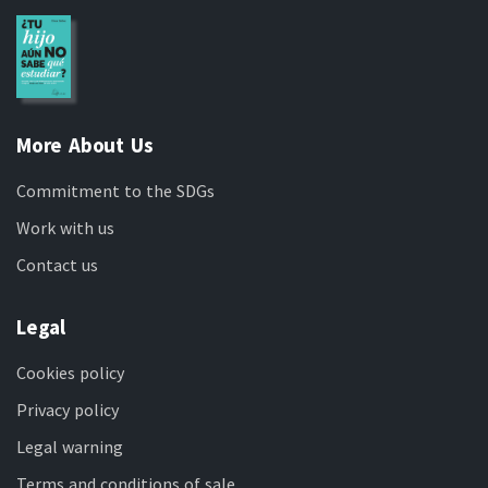
More About Us
Commitment to the SDGs
Work with us
Contact us
Legal
Cookies policy
Privacy policy
Legal warning
Terms and conditions of sale