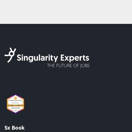
Sx Book