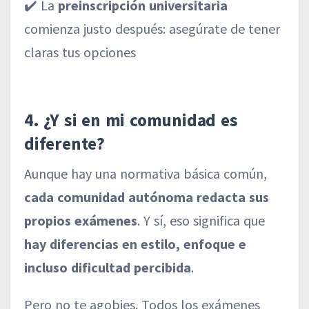
✔️ La
preinscripción universitaria
comienza justo después: asegúrate de tener
claras tus opciones
4. ¿Y si en mi comunidad es
diferente?
Aunque hay una normativa básica común,
cada comunidad autónoma redacta sus
propios exámenes
. Y sí, eso significa que
hay diferencias en estilo, enfoque e
incluso dificultad percibida
.
Pero no te agobies. Todos los exámenes