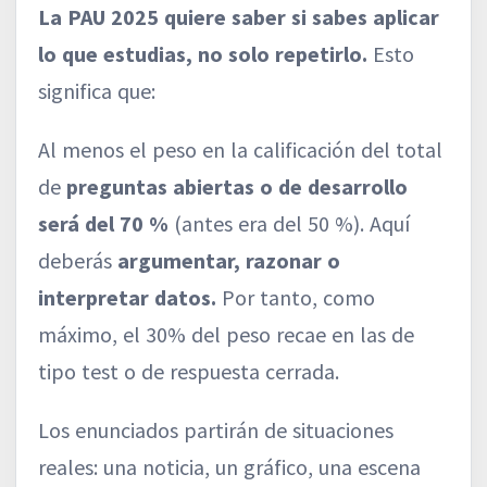
La PAU 2025 quiere saber si sabes aplicar
lo que estudias, no solo repetirlo.
Esto
significa que:
Al menos el peso en la calificación del total
de
preguntas abiertas o de desarrollo
será del 70 %
(antes era del 50 %). Aquí
deberás
argumentar, razonar o
interpretar datos.
Por tanto, como
máximo, el 30% del peso recae en las de
tipo test o de respuesta cerrada.
Los enunciados partirán de situaciones
reales: una noticia, un gráfico, una escena