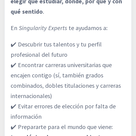
elegir qué estudiar, dónde, por qué y con
qué sentido
.
En
Singularity Experts
te ayudamos a:
✔️ Descubrir tus talentos y tu perfil
profesional del futuro
✔️ Encontrar carreras universitarias que
encajen contigo (sí, también grados
combinados, dobles titulaciones y carreras
internacionales)
✔️ Evitar errores de elección por falta de
información
✔️ Prepararte para el mundo que viene: