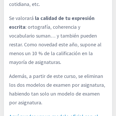
cotidiana, etc.
Se valorará
la calidad de tu expresión
escrita
: ortografía, coherencia y
vocabulario suman… y también pueden
restar. Como novedad este año, supone al
menos un 10 % de la calificación en la
mayoría de asignaturas.
Además, a partir de este curso, se eliminan
los dos modelos de examen por asignatura,
habiendo tan solo un modelo de examen
por asignatura.